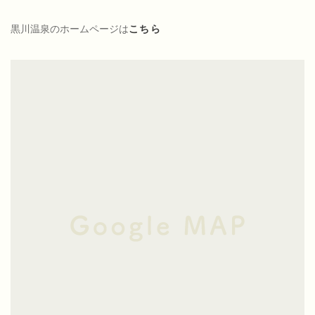
黒川温泉のホームページは
こちら