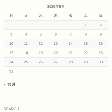
2026年8月
月
火
水
木
金
土
日
1
2
3
4
5
6
7
8
9
10
11
12
13
14
15
16
17
18
19
20
21
22
23
24
25
26
27
28
29
30
31
« 12月
SEARCH