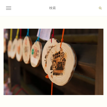
ナビゲーション切り替え