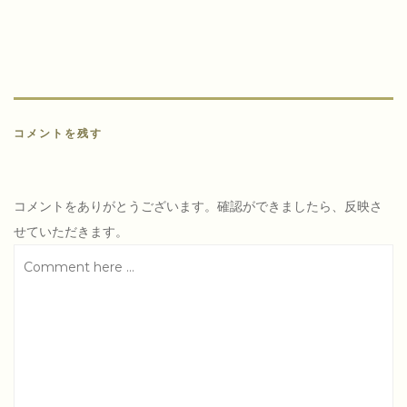
ゲ
ー
シ
ョ
ン
コメントを残す
コメントをありがとうございます。確認ができましたら、反映さ
せていただきます。