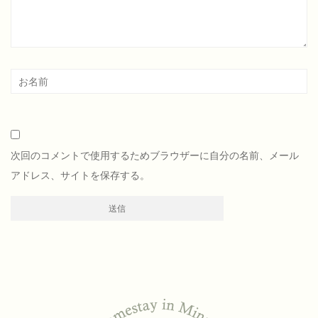
次回のコメントで使用するためブラウザーに自分の名前、メール
アドレス、サイトを保存する。