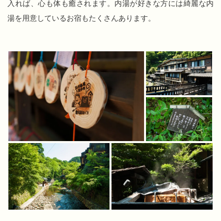
入れば、心も体も癒されます。内湯が好きな方には綺麗な内
湯を用意しているお宿もたくさんあります。