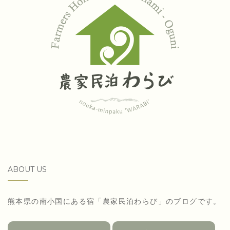
ABOUT US
熊本県の南小国にある宿「農家民泊わらび」のブログです。