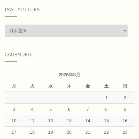
PAST ARTICLES
past
articles
CARENDER
2026年8月
月
火
水
木
金
土
日
1
2
3
4
5
6
7
8
9
10
11
12
13
14
15
16
17
18
19
20
21
22
23