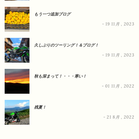
もう一つ追加ブログ
- 19 11月 , 2023
久しぶりのツーリング！＆ブログ！
- 19 11月 , 2023
秋も深まって！・・・寒い！
- 01 11月 , 2022
残夏！
- 21 8月 , 2022