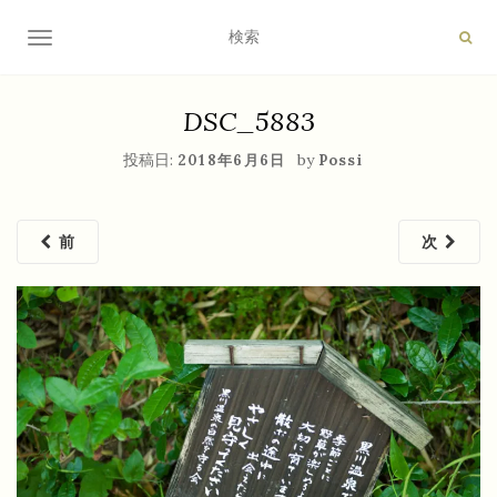
ナビゲーション切り替え
DSC_5883
投稿日:
by
2018年6月6日
Possi
前
次