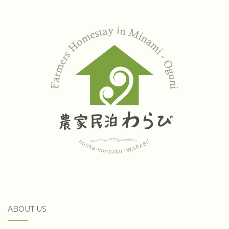
ABOUT US