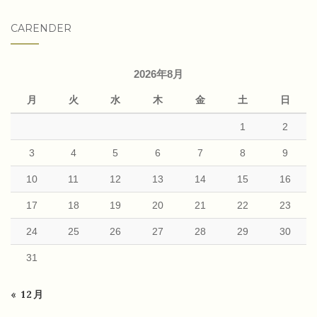
CARENDER
2026年8月
月
火
水
木
金
土
日
1
2
3
4
5
6
7
8
9
10
11
12
13
14
15
16
17
18
19
20
21
22
23
24
25
26
27
28
29
30
31
« 12月