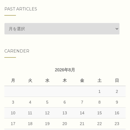
PAST ARTICLES
past
articles
CARENDER
2026年8月
月
火
水
木
金
土
日
1
2
3
4
5
6
7
8
9
10
11
12
13
14
15
16
17
18
19
20
21
22
23