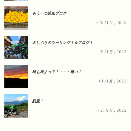
もう一つ追加ブログ
- 19 11月 , 2023
久しぶりのツーリング！＆ブログ！
- 19 11月 , 2023
秋も深まって！・・・寒い！
- 01 11月 , 2022
残夏！
- 21 8月 , 2022