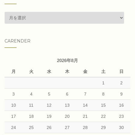
past
articles
CARENDER
2026年8月
月
火
水
木
金
土
日
1
2
3
4
5
6
7
8
9
10
11
12
13
14
15
16
17
18
19
20
21
22
23
24
25
26
27
28
29
30