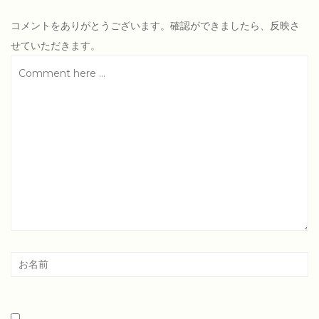
コメントをありがとうございます。確認ができましたら、反映さ
せていただきます。