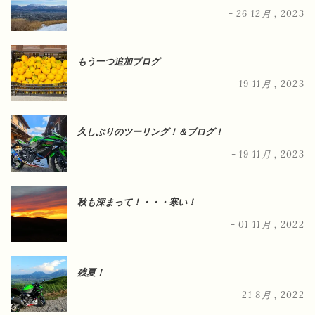
- 26 12月 , 2023
もう一つ追加ブログ
- 19 11月 , 2023
久しぶりのツーリング！＆ブログ！
- 19 11月 , 2023
秋も深まって！・・・寒い！
- 01 11月 , 2022
残夏！
- 21 8月 , 2022