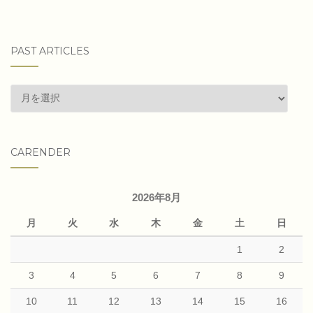
PAST ARTICLES
past
articles
CARENDER
2026年8月
月
火
水
木
金
土
日
1
2
3
4
5
6
7
8
9
10
11
12
13
14
15
16