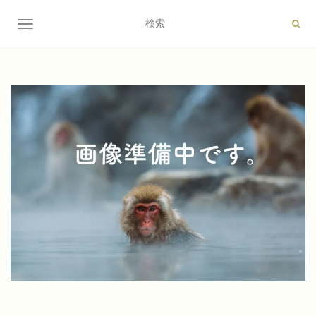
ナビゲーション切り替え