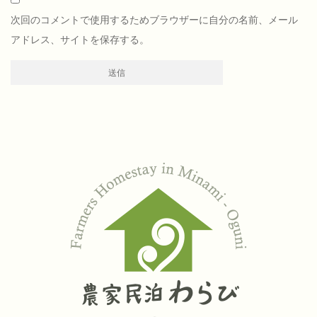
次回のコメントで使用するためブラウザーに自分の名前、メール
アドレス、サイトを保存する。