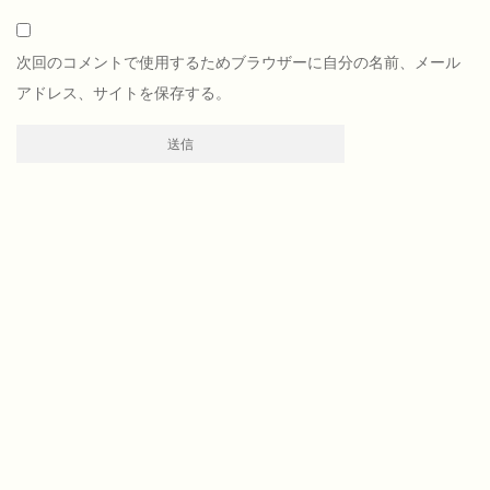
次回のコメントで使用するためブラウザーに自分の名前、メール
アドレス、サイトを保存する。