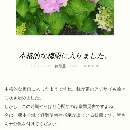
本格的な梅雨に入りました。
お部屋
2019.6.30
本格的な梅雨に入ったようですね。我が家のアジサイも徐々
に咲き始めました。
しかし、この時期やっぱり心配なのは豪雨災害ですよね。
今は、熊本全域で避難準備や指示が出ている状態です。皆さ
ん十分気を付けてください。