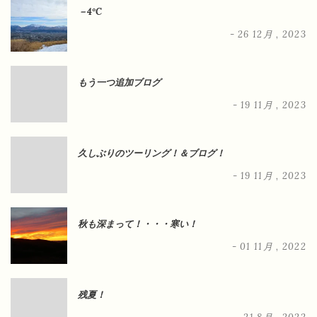
－4°C
- 26 12月 , 2023
もう一つ追加ブログ
- 19 11月 , 2023
久しぶりのツーリング！＆ブログ！
- 19 11月 , 2023
秋も深まって！・・・寒い！
- 01 11月 , 2022
残夏！