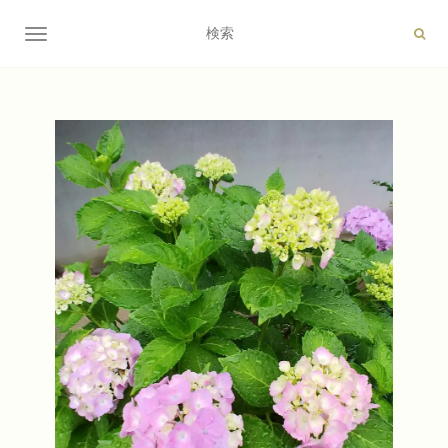
ナビゲーション切り替え