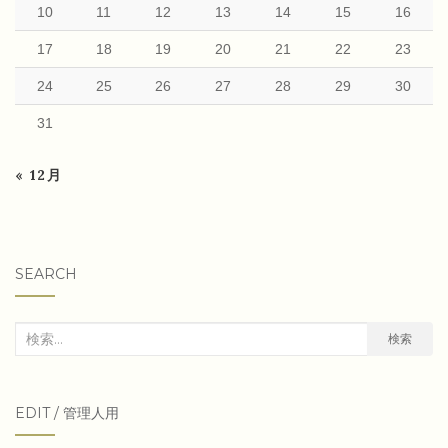
10
11
12
13
14
15
16
17
18
19
20
21
22
23
24
25
26
27
28
29
30
31
« 12月
SEARCH
検
検索
索
対
EDIT / 管理人用
象: