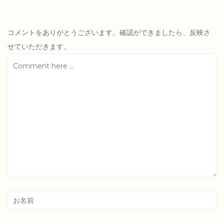
コメントをありがとうございます。確認ができましたら、反映さ
せていただきます。