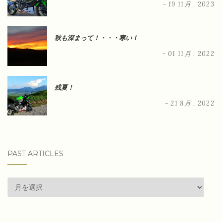
- 19 11月 , 2023
秋も深まって！・・・寒い！
- 01 11月 , 2022
残夏！
- 21 8月 , 2022
PAST ARTICLES
past
articles