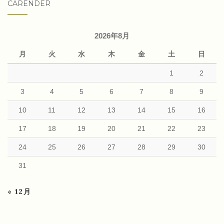
CARENDER
2026年8月
月
火
水
木
金
土
日
1
2
3
4
5
6
7
8
9
10
11
12
13
14
15
16
17
18
19
20
21
22
23
24
25
26
27
28
29
30
31
« 12月