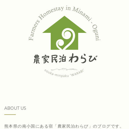
ABOUT US
熊本県の南小国にある宿「農家民泊わらび」のブログです。