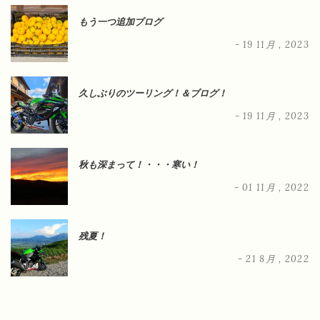
もう一つ追加ブログ
- 19 11月 , 2023
久しぶりのツーリング！＆ブログ！
- 19 11月 , 2023
秋も深まって！・・・寒い！
- 01 11月 , 2022
残夏！
- 21 8月 , 2022