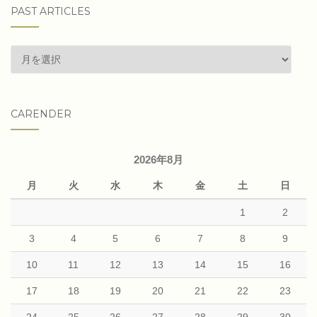
PAST ARTICLES
past
articles
CARENDER
2026年8月
月
火
水
木
金
土
日
1
2
3
4
5
6
7
8
9
10
11
12
13
14
15
16
17
18
19
20
21
22
23