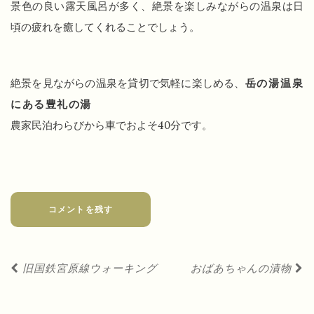
景色の良い露天風呂が多く、絶景を楽しみながらの温泉は日
頃の疲れを癒してくれることでしょう。
絶景を見ながらの温泉を貸切で気軽に楽しめる、
岳の湯温泉
にある豊礼の湯
農家民泊わらびから車でおよそ40分です。
コメントを残す
投
旧国鉄宮原線ウォーキング
おばあちゃんの漬物
稿