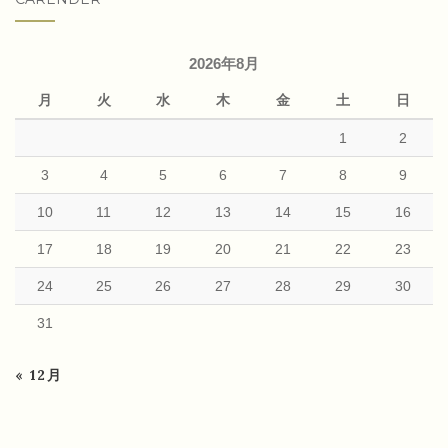
2026年8月
月
火
水
木
金
土
日
1
2
3
4
5
6
7
8
9
10
11
12
13
14
15
16
17
18
19
20
21
22
23
24
25
26
27
28
29
30
31
« 12月