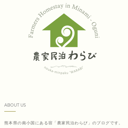
ABOUT US
熊本県の南小国にある宿「農家民泊わらび」のブログです。