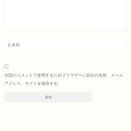
次回のコメントで使用するためブラウザーに自分の名前、メール
アドレス、サイトを保存する。