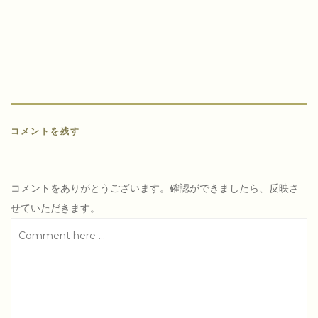
ナ
ビ
ゲ
ー
シ
ョ
ン
コメントを残す
コメントをありがとうございます。確認ができましたら、反映さ
せていただきます。