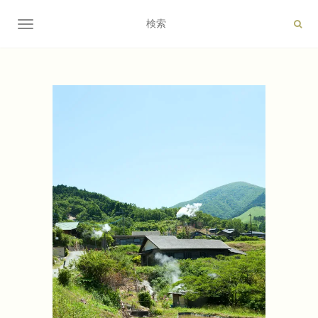
ナビゲーション切り替え