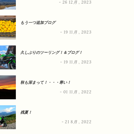
- 26 12月 , 2023
もう一つ追加ブログ
- 19 11月 , 2023
久しぶりのツーリング！＆ブログ！
- 19 11月 , 2023
秋も深まって！・・・寒い！
- 01 11月 , 2022
残夏！
- 21 8月 , 2022