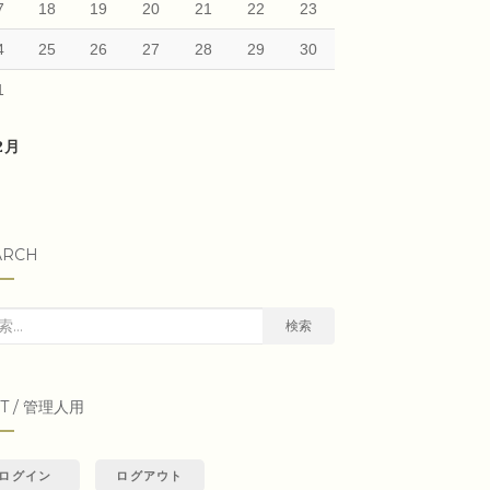
7
18
19
20
21
22
23
4
25
26
27
28
29
30
1
12月
ARCH
検索
IT / 管理人用
ログイン
ログアウト