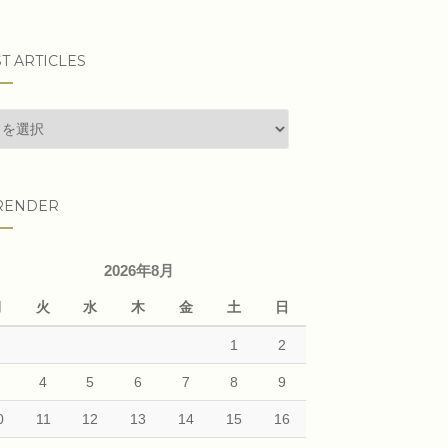
T ARTICLES
t
cles
RENDER
2026年8月
月
火
水
木
金
土
日
1
2
3
4
5
6
7
8
9
0
11
12
13
14
15
16