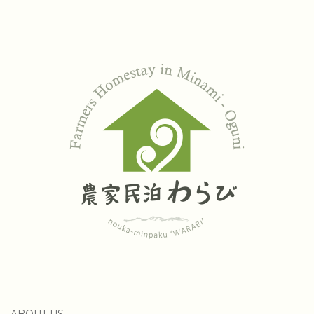
ABOUT US