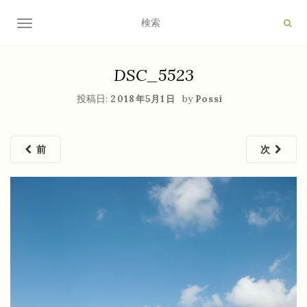
ナビゲーション切り替え
DSC_5523
投稿日:
by
2018年5月1日
Possi
前
次