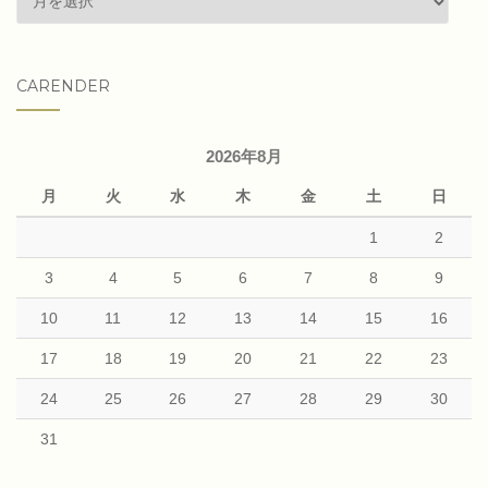
articles
CARENDER
2026年8月
月
火
水
木
金
土
日
1
2
3
4
5
6
7
8
9
10
11
12
13
14
15
16
17
18
19
20
21
22
23
24
25
26
27
28
29
30
31