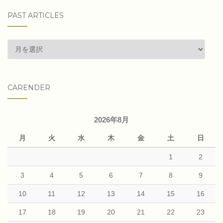
PAST ARTICLES
past
articles
CARENDER
2026年8月
月
火
水
木
金
土
日
1
2
3
4
5
6
7
8
9
10
11
12
13
14
15
16
17
18
19
20
21
22
23