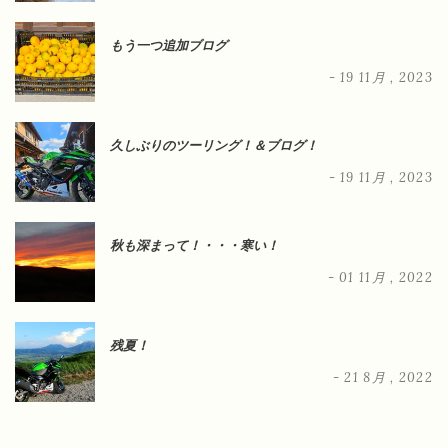
もう一つ追加ブログ
- 19 11月 , 2023
久しぶりのツーリング！＆ブログ！
- 19 11月 , 2023
秋も深まって！・・・寒い！
- 01 11月 , 2022
残夏！
- 21 8月 , 2022