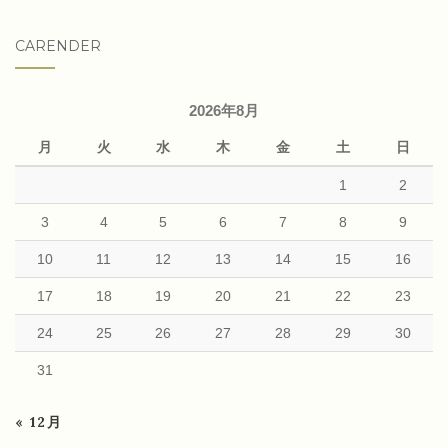
CARENDER
2026年8月
月
火
水
木
金
土
日
1
2
3
4
5
6
7
8
9
10
11
12
13
14
15
16
17
18
19
20
21
22
23
24
25
26
27
28
29
30
31
« 12月