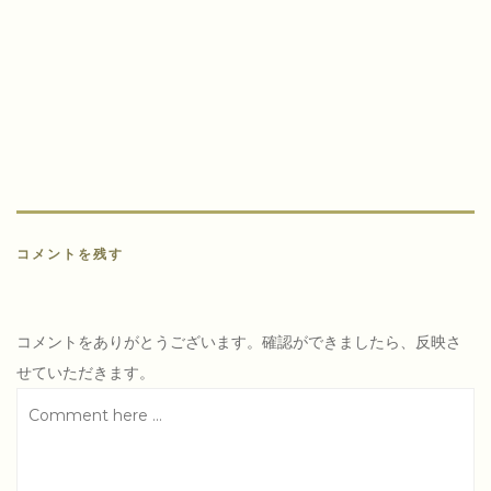
稿
ナ
ビ
ゲ
ー
シ
ョ
ン
コメントを残す
コメントをありがとうございます。確認ができましたら、反映さ
せていただきます。