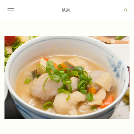
ナビゲーション切り替え