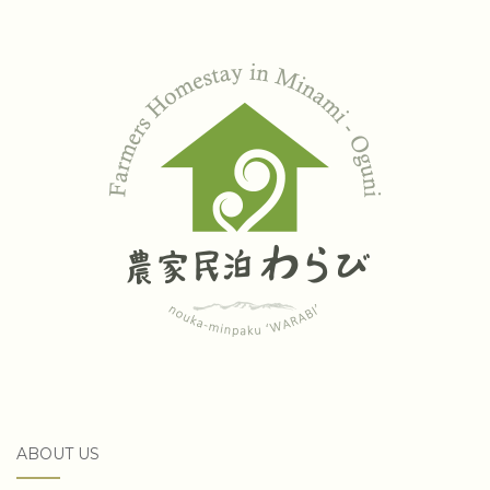
ABOUT US