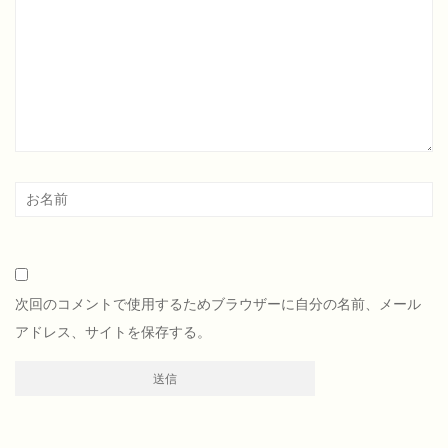
次回のコメントで使用するためブラウザーに自分の名前、メール
アドレス、サイトを保存する。