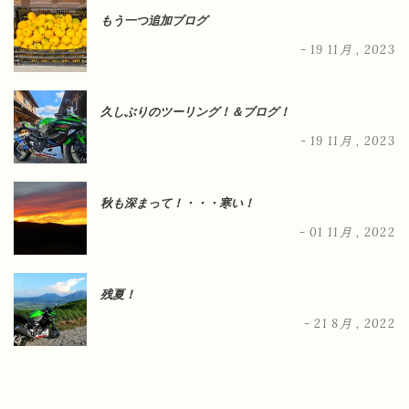
もう一つ追加ブログ
- 19 11月 , 2023
久しぶりのツーリング！＆ブログ！
- 19 11月 , 2023
秋も深まって！・・・寒い！
- 01 11月 , 2022
残夏！
- 21 8月 , 2022