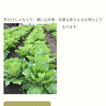
芋だけじゃなくて、畑には大根、白菜も皆さんをお待ちして
おります。