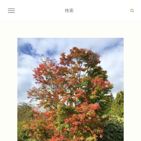
ナビゲーション切り替え