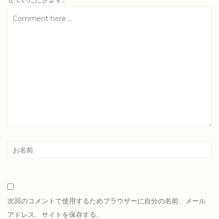
次回のコメントで使用するためブラウザーに自分の名前、メール
アドレス、サイトを保存する。