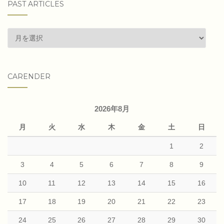
PAST ARTICLES
past
articles
CARENDER
2026年8月
月
火
水
木
金
土
日
1
2
3
4
5
6
7
8
9
10
11
12
13
14
15
16
17
18
19
20
21
22
23
24
25
26
27
28
29
30