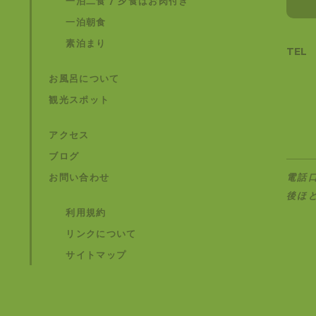
一泊二食 / 夕食はお肉付き
一泊朝食
素泊まり
TEL
お風呂について
観光スポット
アクセス
ブログ
お問い合わせ
電話
後ほ
利用規約
リンクについて
サイトマップ