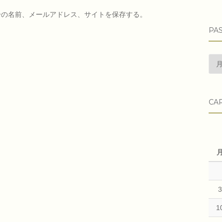
分の名前、メールアドレス、サイトを保存する。
PAS
pas
arti
CA
1