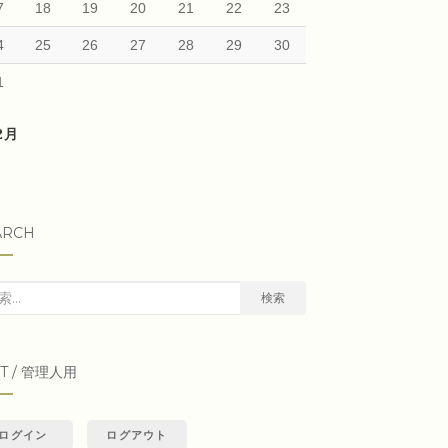
7
18
19
20
21
22
23
4
25
26
27
28
29
30
1
12月
ARCH
検索
IT / 管理人用
ログイン
ログアウト