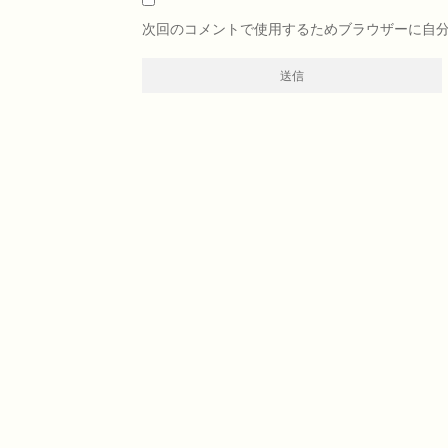
次回のコメントで使用するためブラウザーに自