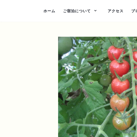
ホーム
ご宿泊について
アクセス
ブ