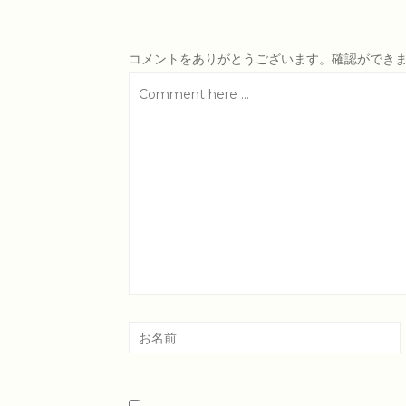
コメントをありがとうございます。確認ができ