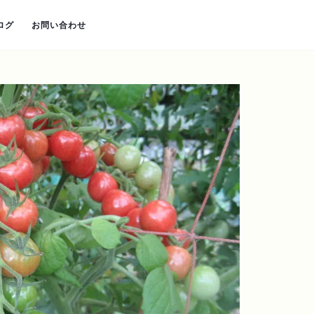
ログ
お問い合わせ