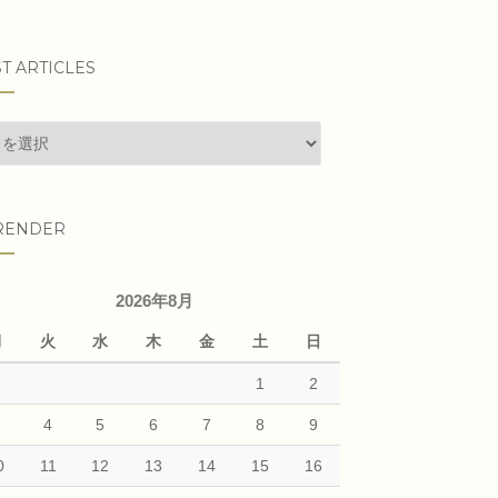
T ARTICLES
t
cles
RENDER
2026年8月
月
火
水
木
金
土
日
1
2
3
4
5
6
7
8
9
0
11
12
13
14
15
16