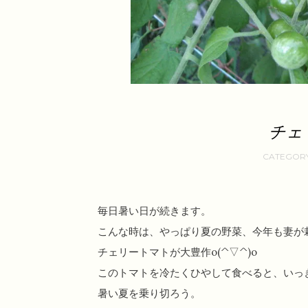
チェ
毎日暑い日が続きます。
こんな時は、やっぱり夏の野菜、今年も妻が
チェリートマトが大豊作o(^▽^)o
このトマトを冷たくひやして食べると、いっ
暑い夏を乗り切ろう。