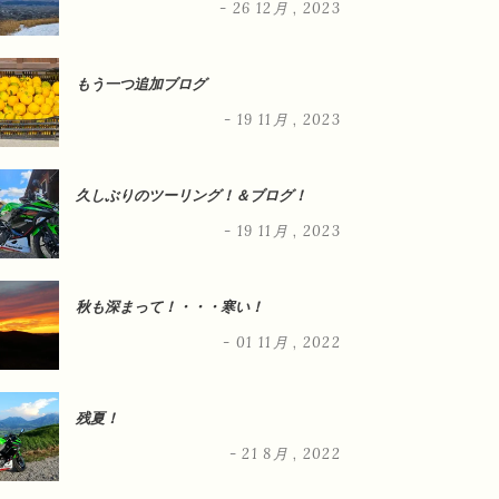
- 26 12月 , 2023
もう一つ追加ブログ
- 19 11月 , 2023
久しぶりのツーリング！＆ブログ！
- 19 11月 , 2023
秋も深まって！・・・寒い！
- 01 11月 , 2022
残夏！
- 21 8月 , 2022