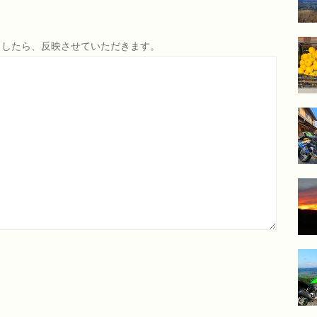
ましたら、反映させていただきます。