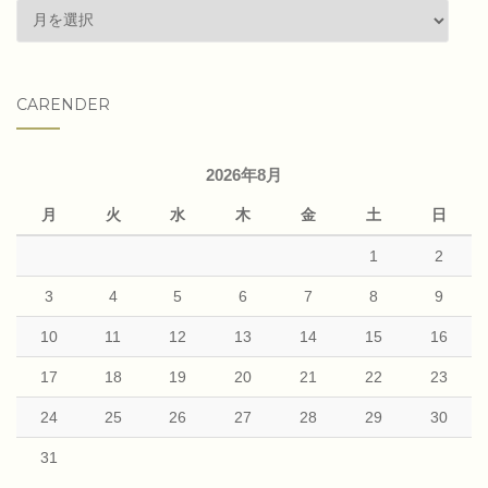
past
articles
CARENDER
2026年8月
月
火
水
木
金
土
日
1
2
3
4
5
6
7
8
9
10
11
12
13
14
15
16
17
18
19
20
21
22
23
24
25
26
27
28
29
30
31