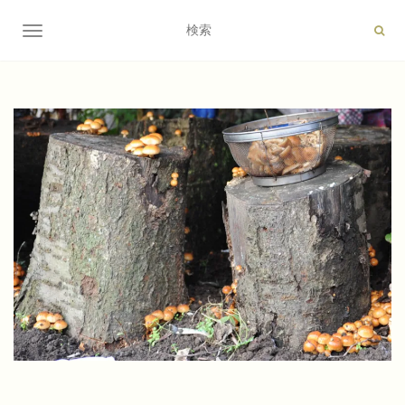
ナビゲーション切り替え