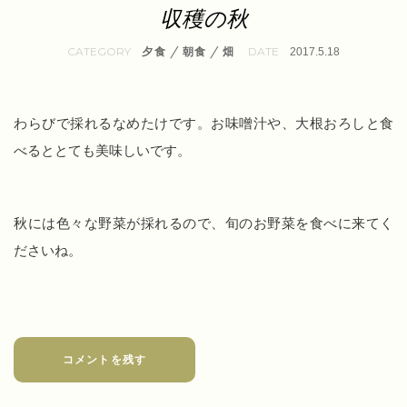
収穫の秋
/
/
夕食
朝食
畑
2017.5.18
わらびで採れるなめたけです。お味噌汁や、大根おろしと食
べるととても美味しいです。
秋には色々な野菜が採れるので、旬のお野菜を食べに来てく
ださいね。
コメントを残す