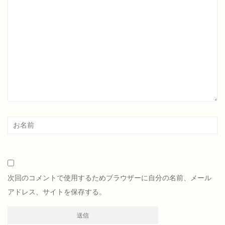
次回のコメントで使用するためブラウザーに自分の名前、メール
アドレス、サイトを保存する。