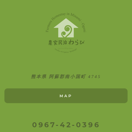
熊本県 阿蘇郡南小国町 4745
MAP
0967-42-0396