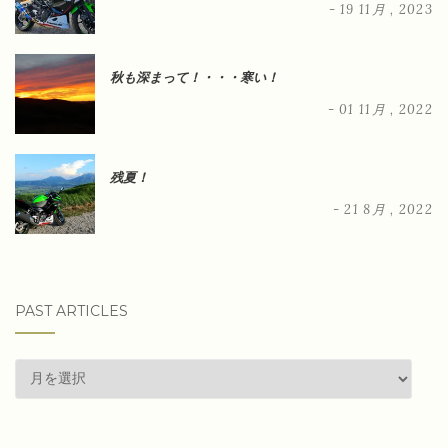
- 19 11月 , 2023
秋も深まって！・・・寒い！
- 01 11月 , 2022
残夏！
- 21 8月 , 2022
PAST ARTICLES
past
articles