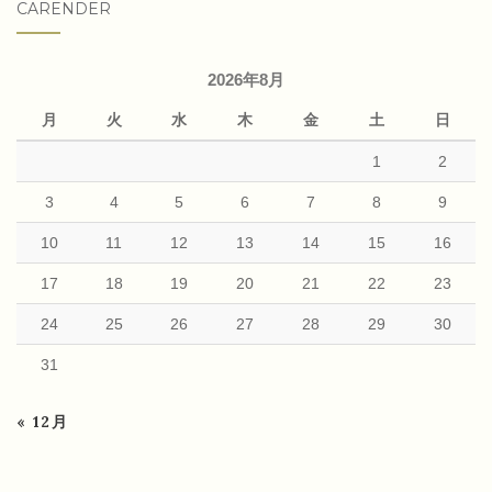
CARENDER
2026年8月
月
火
水
木
金
土
日
1
2
3
4
5
6
7
8
9
10
11
12
13
14
15
16
17
18
19
20
21
22
23
24
25
26
27
28
29
30
31
« 12月