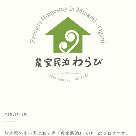
ABOUT US
熊本県の南小国にある宿「農家民泊わらび」のブログです。