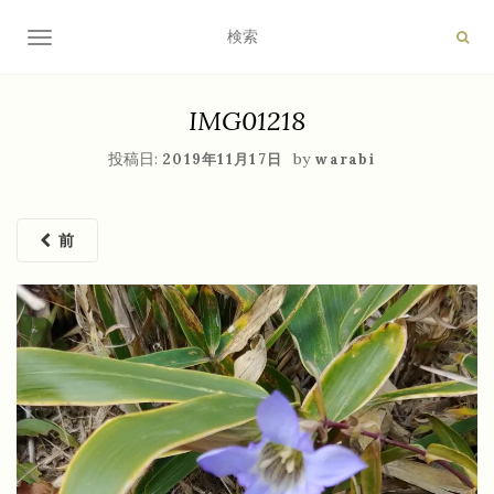
ナビゲーション切り替え
IMG01218
投稿日:
by
2019年11月17日
warabi
前