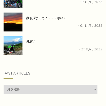
- 19 11月 , 2023
秋も深まって！・・・寒い！
- 01 11月 , 2022
残夏！
- 21 8月 , 2022
PAST ARTICLES
past
articles