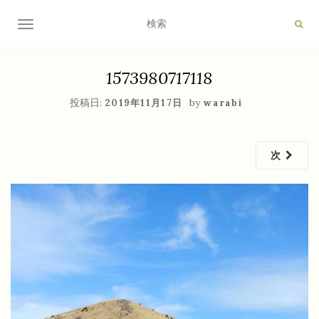
ナビゲーション切り替え
1573980717118
投稿日:
by
2019年11月17日
warabi
次