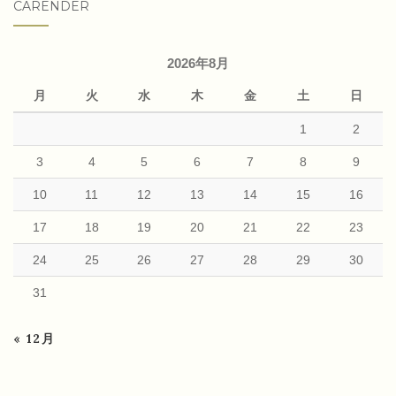
CARENDER
2026年8月
月
火
水
木
金
土
日
1
2
3
4
5
6
7
8
9
10
11
12
13
14
15
16
17
18
19
20
21
22
23
24
25
26
27
28
29
30
31
« 12月