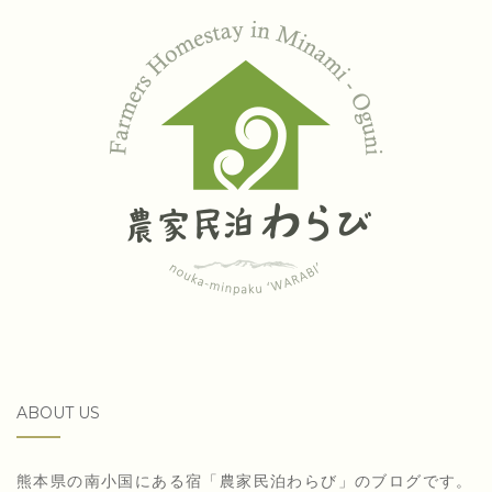
ABOUT US
熊本県の南小国にある宿「農家民泊わらび」のブログです。