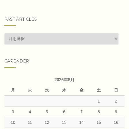
PAST ARTICLES
past
articles
CARENDER
2026年8月
月
火
水
木
金
土
日
1
2
3
4
5
6
7
8
9
10
11
12
13
14
15
16