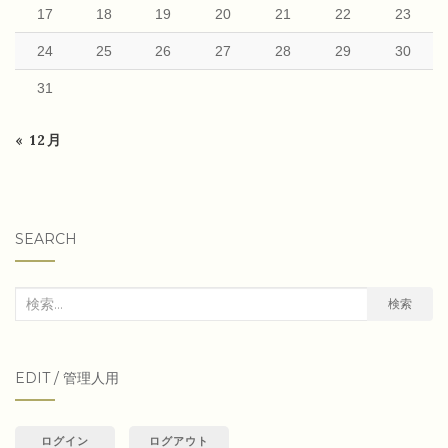
17
18
19
20
21
22
23
24
25
26
27
28
29
30
31
« 12月
SEARCH
検
検索
索
対
EDIT / 管理人用
象:
ログイン
ログアウト