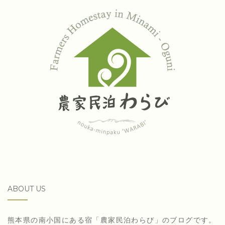
ABOUT US
熊本県の南小国にある宿「農家民泊わらび」のブログです。