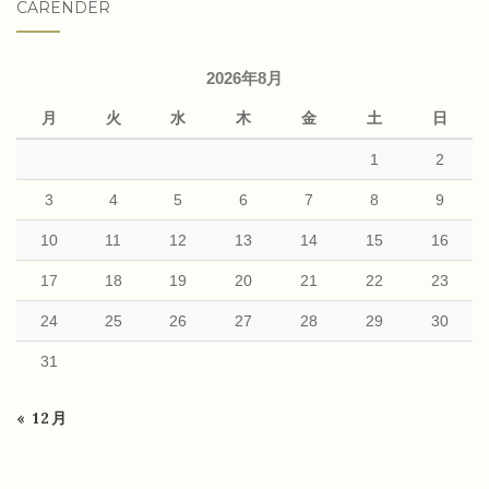
CARENDER
2026年8月
月
火
水
木
金
土
日
1
2
3
4
5
6
7
8
9
10
11
12
13
14
15
16
17
18
19
20
21
22
23
24
25
26
27
28
29
30
31
« 12月