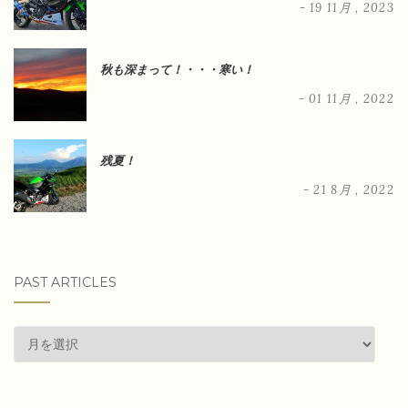
- 19 11月 , 2023
秋も深まって！・・・寒い！
- 01 11月 , 2022
残夏！
- 21 8月 , 2022
PAST ARTICLES
past
articles