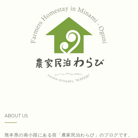
ABOUT US
熊本県の南小国にある宿「農家民泊わらび」のブログです。