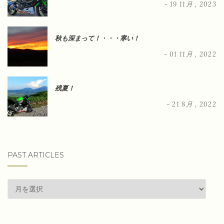
- 19 11月 , 2023
秋も深まって！・・・寒い！
- 01 11月 , 2022
残夏！
- 21 8月 , 2022
PAST ARTICLES
past
articles