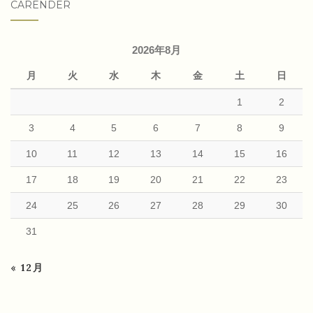
CARENDER
2026年8月
月
火
水
木
金
土
日
1
2
3
4
5
6
7
8
9
10
11
12
13
14
15
16
17
18
19
20
21
22
23
24
25
26
27
28
29
30
31
« 12月