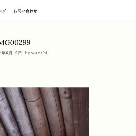
ログ
お問い合わせ
MG00299
by
2年6月19日
warabi