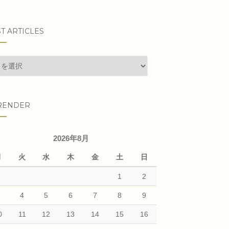
T ARTICLES
t
cles
RENDER
2026年8月
月
火
水
木
金
土
日
1
2
3
4
5
6
7
8
9
0
11
12
13
14
15
16