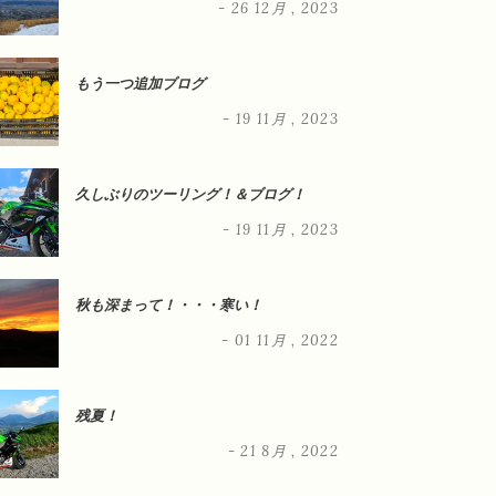
- 26 12月 , 2023
もう一つ追加ブログ
- 19 11月 , 2023
久しぶりのツーリング！＆ブログ！
- 19 11月 , 2023
秋も深まって！・・・寒い！
- 01 11月 , 2022
残夏！
- 21 8月 , 2022