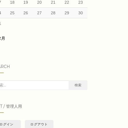
7
18
19
20
21
22
23
4
25
26
27
28
29
30
1
12月
ARCH
検索
IT / 管理人用
ログイン
ログアウト