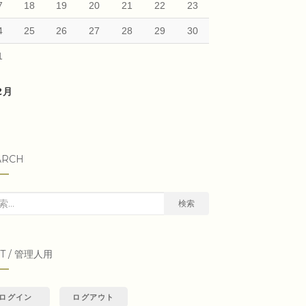
7
18
19
20
21
22
23
4
25
26
27
28
29
30
1
12月
ARCH
検索
IT / 管理人用
ログイン
ログアウト