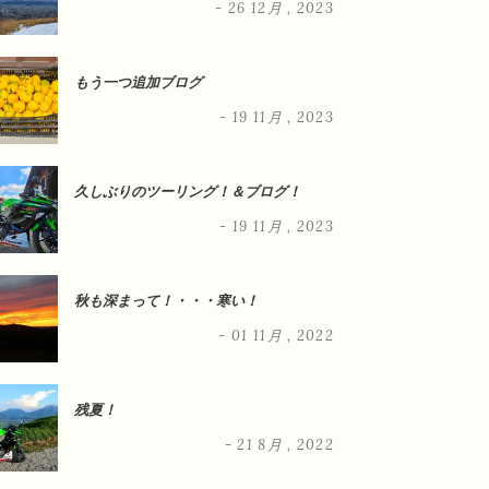
- 26 12月 , 2023
もう一つ追加ブログ
- 19 11月 , 2023
久しぶりのツーリング！＆ブログ！
- 19 11月 , 2023
秋も深まって！・・・寒い！
- 01 11月 , 2022
残夏！
- 21 8月 , 2022