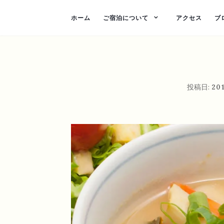
ホーム
ご宿泊について
アクセス
ブ
投稿日:
20