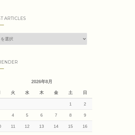
T ARTICLES
t
cles
RENDER
2026年8月
月
火
水
木
金
土
日
1
2
3
4
5
6
7
8
9
0
11
12
13
14
15
16