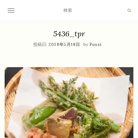
ナビゲーション切り替え
5436_tpr
投稿日:
by
2018年5月18日
Possi