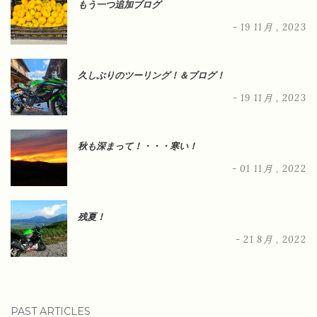
もう一つ追加ブログ
- 19 11月 , 2023
久しぶりのツーリング！＆ブログ！
- 19 11月 , 2023
秋も深まって！・・・寒い！
- 01 11月 , 2022
残夏！
- 21 8月 , 2022
PAST ARTICLES