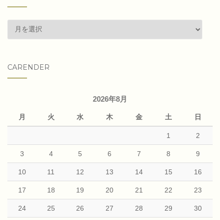
past
articles
CARENDER
2026年8月
月
火
水
木
金
土
日
1
2
3
4
5
6
7
8
9
10
11
12
13
14
15
16
17
18
19
20
21
22
23
24
25
26
27
28
29
30