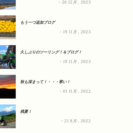
- 26 12月 , 2023
もう一つ追加ブログ
- 19 11月 , 2023
久しぶりのツーリング！＆ブログ！
- 19 11月 , 2023
秋も深まって！・・・寒い！
- 01 11月 , 2022
残夏！
- 21 8月 , 2022