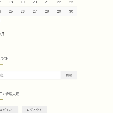
7
18
19
20
21
22
23
4
25
26
27
28
29
30
1
12月
ARCH
検索
IT / 管理人用
ログイン
ログアウト