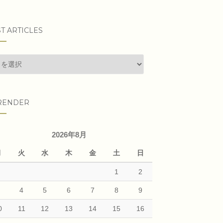
T ARTICLES
t
cles
RENDER
2026年8月
月
火
水
木
金
土
日
1
2
3
4
5
6
7
8
9
0
11
12
13
14
15
16