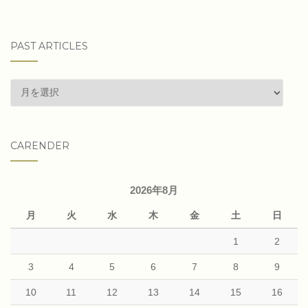
PAST ARTICLES
past
articles
CARENDER
2026年8月
月
火
水
木
金
土
日
1
2
3
4
5
6
7
8
9
10
11
12
13
14
15
16