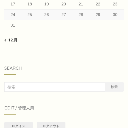
17
18
19
20
21
22
23
24
25
26
27
28
29
30
31
« 12月
SEARCH
検
検索
索
対
EDIT / 管理人用
象:
ログイン
ログアウト