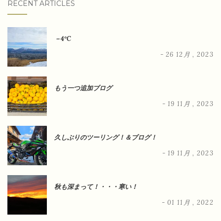
RECENT ARTICLES
－4°C
- 26 12月 , 2023
もう一つ追加ブログ
- 19 11月 , 2023
久しぶりのツーリング！＆ブログ！
- 19 11月 , 2023
秋も深まって！・・・寒い！
- 01 11月 , 2022