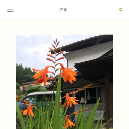
ナビゲーション切り替え