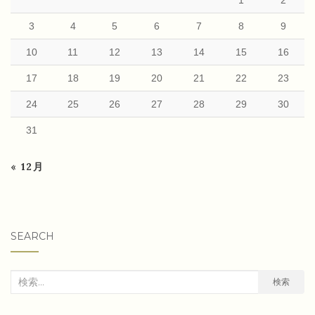
1
2
3
4
5
6
7
8
9
10
11
12
13
14
15
16
17
18
19
20
21
22
23
24
25
26
27
28
29
30
31
« 12月
SEARCH
検
検索
索